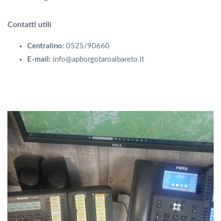
Contatti utili
Centralino:
0525/90660
E-mail:
info@apborgotaroalbareto.it