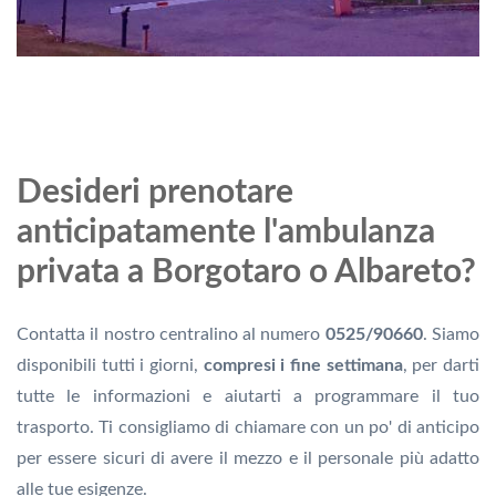
Desideri prenotare
anticipatamente l'ambulanza
privata a Borgotaro o Albareto?
Contatta il nostro centralino al numero
0525/90660
. Siamo
disponibili tutti i giorni,
compresi i fine settimana
, per darti
tutte le informazioni e aiutarti a programmare il tuo
trasporto. Ti consigliamo di chiamare con un po' di anticipo
per essere sicuri di avere il mezzo e il personale più adatto
alle tue esigenze.