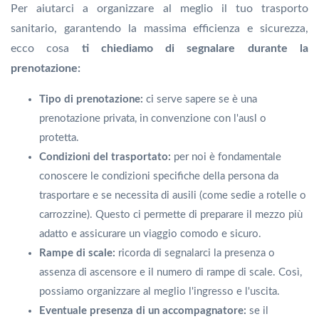
Per aiutarci a organizzare al meglio il tuo trasporto
sanitario, garantendo la massima efficienza e sicurezza,
ecco cosa
ti chiediamo di segnalare durante la
prenotazione:
Tipo di prenotazione:
ci serve sapere se è una
prenotazione privata, in convenzione con l'ausl o
protetta.
Condizioni del trasportato:
per noi è fondamentale
conoscere le condizioni specifiche della persona da
trasportare e se necessita di ausili (come sedie a rotelle o
carrozzine). Questo ci permette di preparare il mezzo più
adatto e assicurare un viaggio comodo e sicuro.
Rampe di scale:
ricorda di segnalarci la presenza o
assenza di ascensore e il numero di rampe di scale. Così,
possiamo organizzare al meglio l'ingresso e l'uscita.
Eventuale presenza di un accompagnatore:
se il