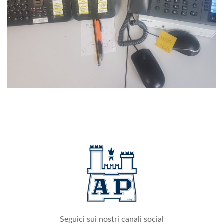
Seguici sui nostri canali social