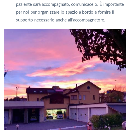
paziente sarà accompagnato, comunicacelo. È importante
per noi per organizzare lo spazio a bordo e fornire il
supporto necessario anche all'accompagnatore.