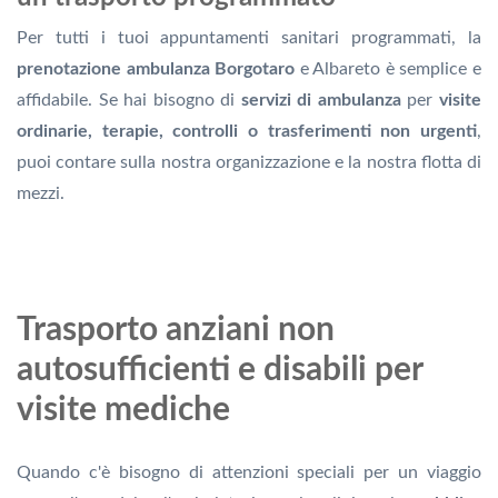
Per tutti i tuoi appuntamenti sanitari programmati, la
prenotazione ambulanza Borgotaro
e Albareto è semplice e
affidabile. Se hai bisogno di
servizi di ambulanza
per
visite
ordinarie, terapie, controlli o trasferimenti non urgenti
,
puoi contare sulla nostra organizzazione e la nostra flotta di
mezzi.
Trasporto anziani non
autosufficienti e disabili per
visite mediche
Quando c'è bisogno di attenzioni speciali per un viaggio