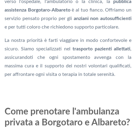
verso l'ospedale, l'ambulatorio o la clinica, la
pubblica
assistenza Borgotaro-Albareto
è al tuo fianco. Offriamo un
servizio pensato proprio per gli
anziani non autosufficienti
e per tutti coloro che richiedono supporto particolare.
La nostra priorità è farti viaggiare in modo confortevole e
sicuro. Siamo specializzati nel
trasporto pazienti allettati
,
assicurandoti che ogni spostamento avvenga con la
massima cura e il supporto dei nostri volontari qualificati,
per affrontare ogni visita o terapia in totale serenità.
Come prenotare l'ambulanza
privata a Borgotaro e Albareto?