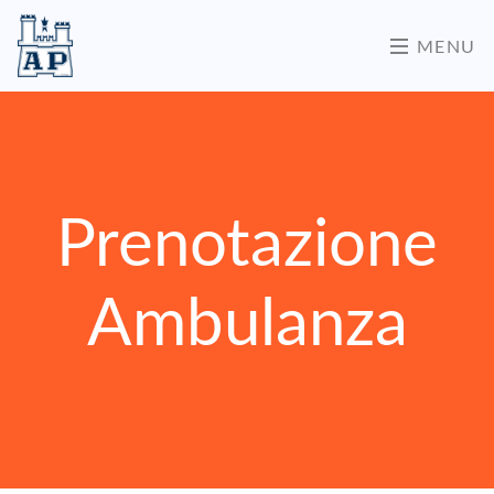
MENU
Prenotazione
Ambulanza