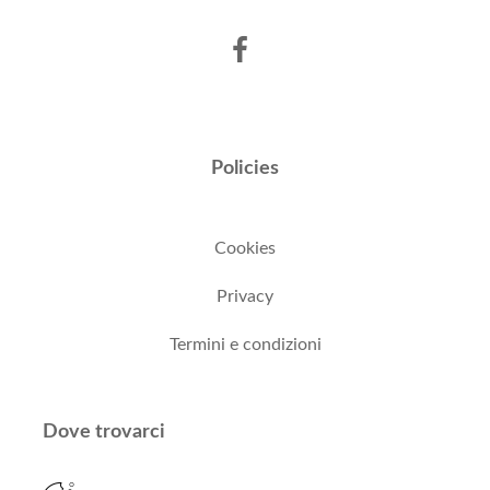
Policies
Cookies
Privacy
Termini e condizioni
Dove trovarci