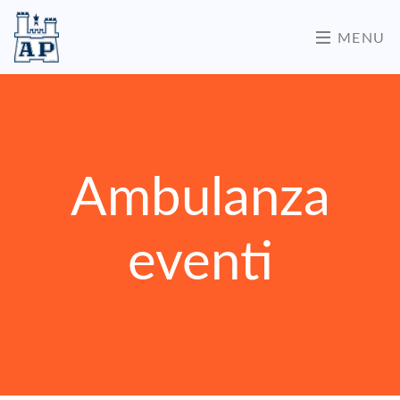
MENU
Ambulanza
eventi