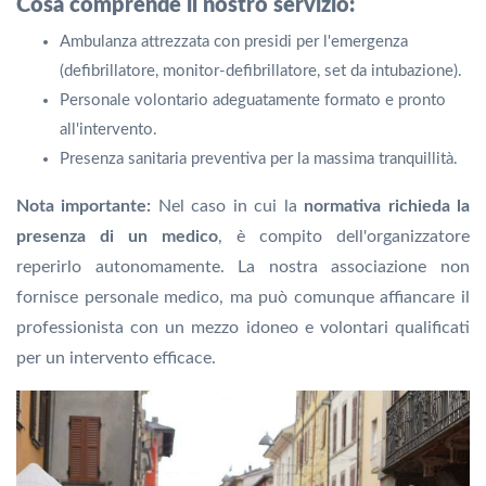
Cosa comprende il nostro servizio:
Ambulanza attrezzata con presidi per l'emergenza
(defibrillatore, monitor-defibrillatore, set da intubazione).
Personale volontario adeguatamente formato e pronto
all'intervento.
Presenza sanitaria preventiva per la massima tranquillità.
Nota importante:
Nel caso in cui la
normativa richieda la
presenza di un medico
, è compito dell'organizzatore
reperirlo autonomamente. La nostra associazione non
fornisce personale medico, ma può comunque affiancare il
professionista con un mezzo idoneo e volontari qualificati
per un intervento efficace.