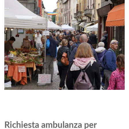
Richiesta ambulanza per