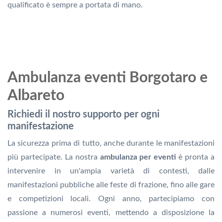
qualificato è sempre a portata di mano.
Ambulanza eventi Borgotaro e
Albareto
Richiedi il nostro supporto per ogni
manifestazione
La sicurezza prima di tutto, anche durante le manifestazioni
più partecipate. La nostra
ambulanza per eventi
è pronta a
intervenire in un'ampia varietà di contesti, dalle
manifestazioni pubbliche alle feste di frazione, fino alle gare
e competizioni locali. Ogni anno, partecipiamo con
passione a numerosi eventi, mettendo a disposizione la