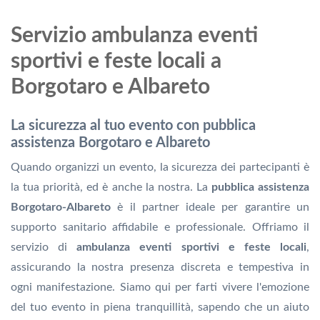
Servizio ambulanza eventi
sportivi e feste locali a
Borgotaro e Albareto
La sicurezza al tuo evento con pubblica
assistenza Borgotaro e Albareto
Quando organizzi un evento, la sicurezza dei partecipanti è
la tua priorità, ed è anche la nostra. La
pubblica assistenza
Borgotaro-Albareto
è il partner ideale per garantire un
supporto sanitario affidabile e professionale. Offriamo il
servizio di
ambulanza eventi sportivi e feste locali
,
assicurando la nostra presenza discreta e tempestiva in
ogni manifestazione. Siamo qui per farti vivere l'emozione
del tuo evento in piena tranquillità, sapendo che un aiuto