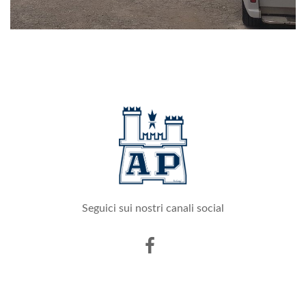
Seguici sui nostri canali social