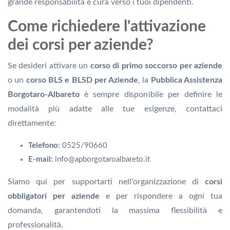
grande responsabilità e cura verso i tuoi dipendenti.
Come richiedere l'attivazione
dei corsi per aziende?
Se desideri attivare un
corso di primo soccorso per aziende
o un
corso BLS e BLSD per Aziende
, la
Pubblica Assistenza
Borgotaro-Albareto
è sempre disponibile per definire le
modalità più adatte alle tue esigenze, contattaci
direttamente:
Telefono:
0525/90660
E-mail:
info@apborgotaroalbareto.it
Siamo qui per supportarti nell'organizzazione di
corsi
obbligatori per aziende
e per rispondere a ogni tua
domanda, garantendoti la massima flessibilità e
professionalità.