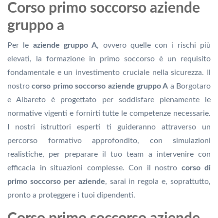
Corso primo soccorso aziende
gruppo a
Per le
aziende gruppo A
, ovvero quelle con i rischi più
elevati, la formazione in primo soccorso è un requisito
fondamentale e un investimento cruciale nella sicurezza. Il
nostro
corso primo soccorso aziende gruppo A
a Borgotaro
e Albareto è progettato per soddisfare pienamente le
normative vigenti e fornirti tutte le competenze necessarie.
I nostri istruttori esperti ti guideranno attraverso un
percorso formativo approfondito, con simulazioni
realistiche, per preparare il tuo team a intervenire con
efficacia in situazioni complesse. Con il nostro
corso di
primo soccorso per aziende
, sarai in regola e, soprattutto,
pronto a proteggere i tuoi dipendenti.