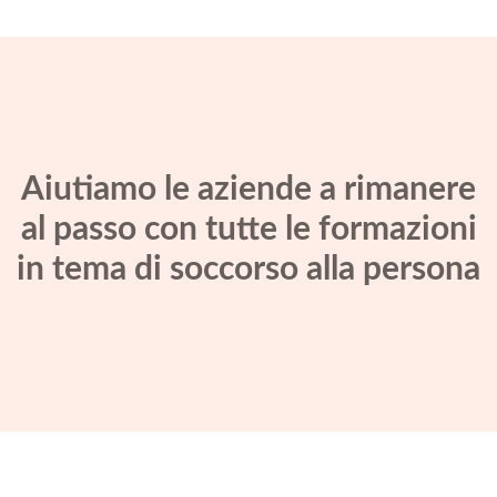
Aiutiamo le aziende a rimanere
al passo con tutte le formazioni
in tema di soccorso alla persona