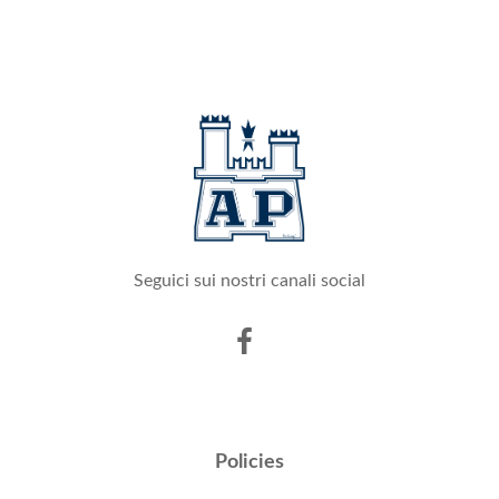
Seguici sui nostri canali social
Policies