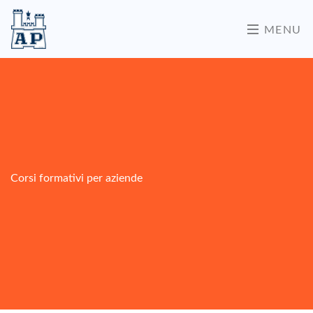
MENU
Corsi formativi per aziende