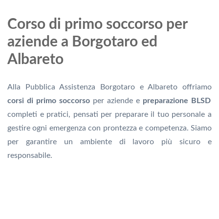
Corso di primo soccorso per
aziende a Borgotaro ed
Albareto
Alla Pubblica Assistenza Borgotaro e Albareto offriamo
corsi di primo soccorso
per aziende e
preparazione BLSD
completi e pratici, pensati per preparare il tuo personale a
gestire ogni emergenza con prontezza e competenza. Siamo
per garantire un ambiente di lavoro più sicuro e
responsabile.